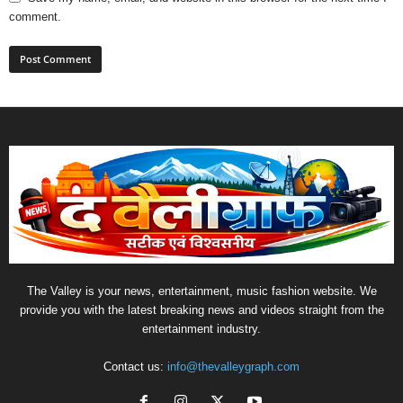
comment.
The Valley is your news, entertainment, music fashion website. We
provide you with the latest breaking news and videos straight from the
entertainment industry.
Contact us:
info@thevalleygraph.com