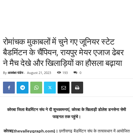
रोमांचक मुकाबलों में चुने गए जूनियर स्टेट
बैडमिंटन के चैंपियन, रायपुर मेयर एजाज ढेबर
ने मैच देखे और खिलाड़ियों का हौसला बढ़ाया
By
आकांक्षा पांडेय
-
August 21, 2023
193
0
कोरबा जिला बैडमिंटन संघ ने दी शुभकामनाएं, कोरबा के खिलाड़ी डोलेश डनसेना सेमी
फाइनल तक पहुंचे।
कोरबा(thevalleygraph.com)।
छत्तीसगढ़ बैडमिंटन संघ के तत्वावधान में आयोजित