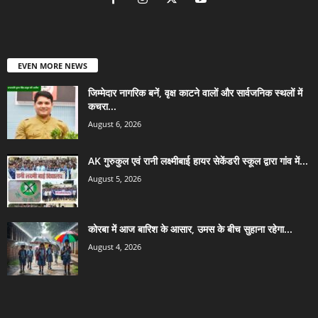
EVEN MORE NEWS
जिम्मेदार नागरिक बनें, वृक्ष काटने वालों और सार्वजनिक स्थलों में
कचरा...
August 6, 2026
AK गुरुकुल एवं रानी लक्ष्मीबाई हायर सेकेंडरी स्कूल द्वारा गांव में...
August 5, 2026
कोरबा में आज बारिश के आसार, उमस के बीच सुहाना रहेगा...
August 4, 2026