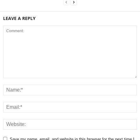
LEAVE A REPLY
Save my name, email, and website in this browser for the next time I