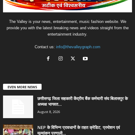
EVEN MORE NEWS
छत्तीसगढ़ जिला सहकारी केंद्रीय बैंक कर्मचारी संघ बिलासपुर के
अध्यक्ष भागवत...
August 8, 2026
NEP के विभिन्न प्रावधानों के तहत क्रेडिट, प्रमोशन एवं
मूल्यांकन प्रणाली...
August 8, 2026
5 साल के परिश्रम को मिला सम्मान, स्वामी विवेकानंद की ताम्र...
August 8, 2026
POPULAR CATEGORY