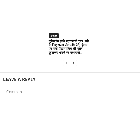
LEAVE A REPLY
Save my name, email, and website in this browser for the next time I