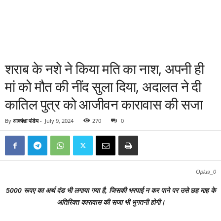
शराब के नशे ने किया मति का नाश, अपनी ही
मां को मौत की नींद सुला दिया, अदालत ने दी
कातिल पुत्र को आजीवन कारावास की सजा
By
आकांक्षा पांडेय
-
July 9, 2024
270
0
Oplus_0
5000 रूपए का अर्थ दंड भी लगाया गया है, जिसकी भरपाई न कर पाने पर उसे छह माह के
अतिरिक्त कारावास की सजा भी भुगतनी होगी।