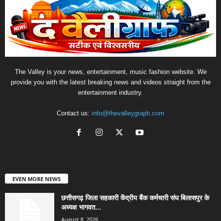
The Valley is your news, entertainment, music fashion website. We
provide you with the latest breaking news and videos straight from the
entertainment industry.
Contact us:
info@thevalleygraph.com
EVEN MORE NEWS
छत्तीसगढ़ जिला सहकारी केंद्रीय बैंक कर्मचारी संघ बिलासपुर के
अध्यक्ष भागवत...
August 8, 2026