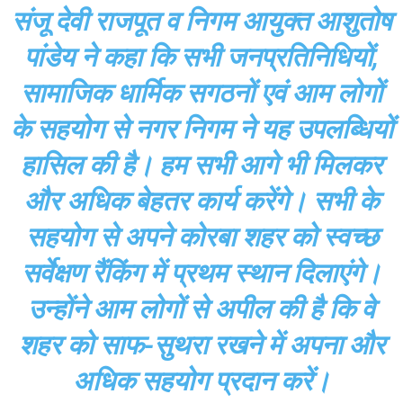
संजू देवी राजपूत व निगम आयुक्त आशुतोष
पांडेय ने कहा कि सभी जनप्रतिनिधियों,
सामाजिक धार्मिक सगठनों एवं आम लोगों
के सहयोग से नगर निगम ने यह उपलब्धियों
हासिल की है। हम सभी आगे भी मिलकर
और अधिक बेहतर कार्य करेंगे। सभी के
सहयोग से अपने कोरबा शहर को स्वच्छ
सर्वेक्षण रैंकिंग में प्रथम स्थान दिलाएंगे।
उन्होंने आम लोगों से अपील की है कि वे
शहर को साफ-सुथरा रखने में अपना और
अधिक सहयोग प्रदान करें।