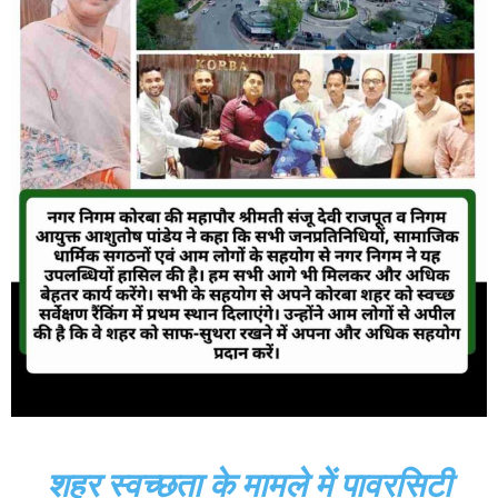
शहर स्वच्छता के मामले में पावरसिटी