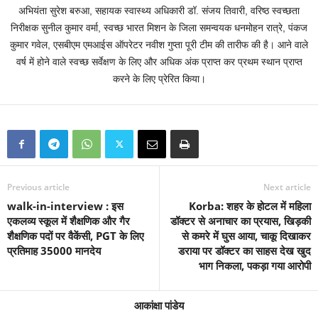
अभियंता सुरेश बरुआ, सहायक स्वास्थ्य अधिकारी डॉ. संजय तिवारी, वरिष्ठ स्वच्छता
निरीक्षक सुनील कुमार वर्मा, स्वच्छ भारत मिशन के जिला समन्वयक धनमोहन रात्रे, पंकज
कुमार गवेल, एसबीएम एमआईस ऑपरेटर नवीश गुप्ता पूरी टीम की तारीफ की है। आने वाले
वर्ष में होने वाले स्वच्छ सर्वेक्षण के लिए और अधिक अंक प्राप्त कर प्रथम स्थान प्राप्त
करने के लिए प्रेरित किया।
Previous article
Next article
walk-in-interview : इस
Korba: शहर के होटल में महिला
एकलव्य स्कूल में शैक्षणिक और गैर
डॉक्टर से अनाचार का प्रयास, खिड़की
शैक्षणिक पदों पर वैकेंसी, PGT के लिए
से कमरे में घुस आया, चाकू दिखाकर
प्रतिमाह 35000 मानदेय
डराया पर डॉक्टर का साहस देख खुद
भाग निकला, पकड़ा गया आरोपी
आकांक्षा पांडेय