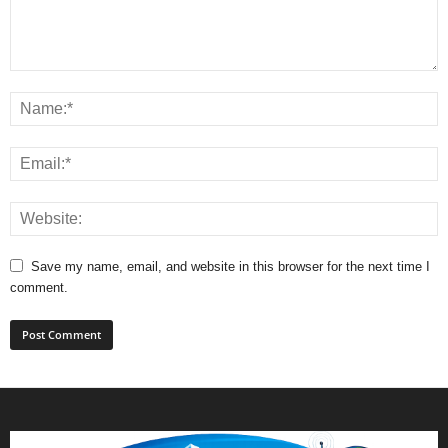
Save my name, email, and website in this browser for the next time I
comment.