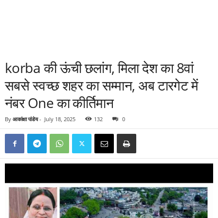
korba की ऊंची छलांग, मिला देश का 8वां
सबसे स्वच्छ शहर का सम्मान, अब टारगेट में
नंबर One का कीर्तिमान
By
आकांक्षा पांडेय
-
July 18, 2025
132
0