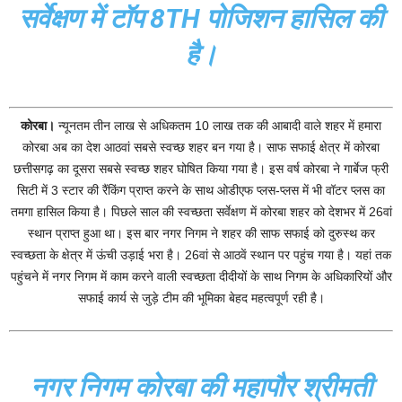
सर्वेक्षण में टॉप 8TH पोजिशन हासिल की
है।
कोरबा।
न्यूनतम तीन लाख से अधिकतम 10 लाख तक की आबादी वाले शहर में हमारा
कोरबा अब का देश आठवां सबसे स्वच्छ शहर बन गया है। साफ सफाई क्षेत्र में कोरबा
छत्तीसगढ़ का दूसरा सबसे स्वच्छ शहर घोषित किया गया है। इस वर्ष कोरबा ने गार्बेज फ्री
सिटी में 3 स्टार की रैंकिंग प्राप्त करने के साथ ओडीएफ प्लस-प्लस में भी वॉटर प्लस का
तमगा हासिल किया है। पिछले साल की स्वच्छता सर्वेक्षण में कोरबा शहर को देशभर में 26वां
स्थान प्राप्त हुआ था। इस बार नगर निगम ने शहर की साफ सफाई को दुरुस्थ कर
स्वच्छता के क्षेत्र में ऊंची उड़ाई भरा है। 26वां से आठवें स्थान पर पहुंच गया है। यहां तक
पहुंचने में नगर निगम में काम करने वाली स्वच्छता दीदीयों के साथ निगम के अधिकारियों और
सफाई कार्य से जुड़े टीम की भूमिका बेहद महत्वपूर्ण रही है।
नगर निगम कोरबा की महापौर श्रीमती