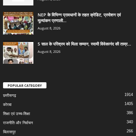
NEP के विभिन्न प्रावधानों के तहत क्रेडिट, प्रमोशन एवं
मूल्यांकन प्रणाली...
August 8, 2026
5 साल के परिश्रम को मिला सम्मान, स्वामी विवेकानंद की ताम्र...
August 8, 2026
POPULAR CATEGORY
1914
छत्तीसगढ़
1405
कोरबा
386
शिक्षा एवं उच्च-शिक्षा
340
राजनीति और निर्वाचन
266
बिलासपुर