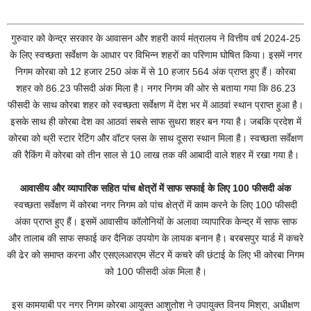
गुरुवार को केन्द्र सरकार के आवासन और शहरी कार्य मंत्रालय ने वित्तीय वर्ष 2024-25
के लिए स्वच्छता सर्वेक्षण के आधार पर विभिन्न शहरों का परिणाम घोषित किया। इसमें नगर
निगम कोरबा को 12 हजार 250 अंक में से 10 हजार 564 अंक प्राप्त हुए हैं। कोरबा
शहर को 86.23 फीसदी अंक मिला है। नगर निगम की ओर से बताया गया कि 86.23
फीसदी के साथ कोरबा शहर को स्वच्छता सर्वेक्षण में देश भर में आठवां स्थान प्राप्त हुआ है।
इसके साथ ही कोरबा देश का आठवां सबसे साफ सुथरा शहर बन गया है। जबकि प्रदेश में
कोरबा को थ्री स्टार रेटिंग और वॉटर प्लस के साथ दूसरा स्थान मिला है। स्वच्छता सर्वेक्षण
की रैकिंग में कोरबा को तीन साल से 10 लाख तक की आबादी वाले शहर में रखा गया है।
आवासीय और व्यापारिक सहित पांच क्षेत्रों में साफ सफाई के लिए 100 फीसदी अंक
स्वच्छता सर्वेक्षण में कोरबा नगर निगम को पांच क्षेत्रों में काम करने के लिए 100 फीसदी
अंका प्राप्त हुए हैं। इसमें आवासीय कॉलोनियों के अलावा व्यापारिक केन्द्र में साफ साफ
और तालाब की साफ सफाई कर दैनिक उपयोग के लायक बनान है। बरबसपुर यार्ड में कचरे
की ढेर को समाप्त करना और एसएलआरएम सेंटर में कचरे की छंटाई के लिए भी कोरबा निगम
को 100 फीसदी अंक मिला है।
इस कामयाबी पर नगर निगम कोरबा आयुक्त आशुतोश ने उपायुक्त विनय मिश्रा, अधीक्षण