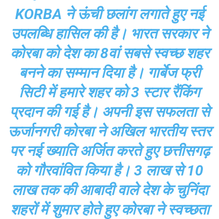
KORBA ने ऊंची छलांग लगाते हुए नई
उपलब्धि हासिल की है। भारत सरकार ने
कोरबा को देश का 8वां सबसे स्वच्छ शहर
बनने का सम्मान दिया है। गार्बेज फ्री
सिटी में हमारे शहर को 3 स्टार रैंकिंग
प्रदान की गई है। अपनी इस सफलता से
ऊर्जानगरी कोरबा ने अखिल भारतीय स्तर
पर नई ख्याति अर्जित करते हुए छत्तीसगढ़
को गौरवांवित किया है। 3 लाख से 10
लाख तक की आबादी वाले देश के चुनिंदा
शहरों में शुमार होते हुए कोरबा ने स्वच्छता