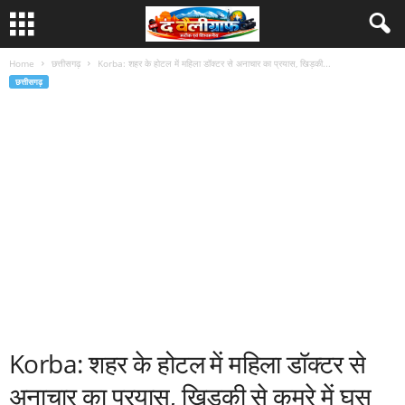
Home
छत्तीसगढ़
Korba: शहर के होटल में महिला डॉक्टर से अनाचार का प्रयास, खिड़की...
छत्तीसगढ़
Korba: शहर के होटल में महिला डॉक्टर से
अनाचार का प्रयास, खिड़की से कमरे में घुस