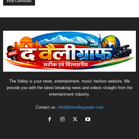
The Valley is your news, entertainment, music fashion website. We
provide you with the latest breaking news and videos straight from the
entertainment industry.
Contact us:
info@thevalleygraph.com