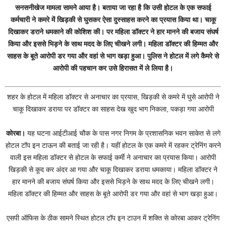
सनसनीखेज मामला सामने आया है। बताया जा रहा है कि उसी होटल के एक सफाई
कर्मचारी ने कमरे में खिड़की से घुसकर ऐसा दुस्साहस करने का प्रयास किया था। चाकू
दिखाकर डराने धमकाने की कोशिश की। पर महिला डॉक्टर ने हार मानने की बजाय संघर्ष
किया और इससे भिड़ने के साथ मदद के लिए चीखने लगी। महिला डॉक्टर की हिम्मत और
साहस के बूते आरोपी डर गया और वहां से भाग खड़ा हुआ। पुलिस ने होटल में लगे कैमरे से
आरोपी की पहचान कर उसे हिरासत में ले लिया है।
शहर के होटल में महिला डॉक्टर से अनाचार का प्रयास, खिड़की से कमरे में घुसे आरोपी ने
चाकू दिखाकर डराया पर डॉक्टर का साहस देख खुद भाग निकला, पकड़ा गया आरोपी
कोरबा।
यह घटना आईटीआई चौक के पास नगर निगम के प्रशासनिक भवन साकेत से लगे
होटल टॉप इन टाऊन की बताई जा रही है। यहीं होटल के एक कमरे में रहकर ट्रेनिंग करने
वाली इस महिला डॉक्टर से होटल के सफाई कर्मी ने अनाचार का प्रयास किया। आरोपी
खिड़की से कूद कर अंदर आ गया और चाकू दिखाकर डराया धमकाया। महिला डॉक्टर ने
हार मानने की बजाय संघर्ष किया और इससे भिड़ने के साथ मदद के लिए चीखने लगी।
महिला डॉक्टर की हिम्मत और साहस के बूते आरोपी डर गया और वहां से भाग खड़ा हुआ।
एसपी ऑफिस के ठीक सामने स्थित होटल टॉप इन टाउन में शक्ति से कोरबा आकर ट्रेनिंग