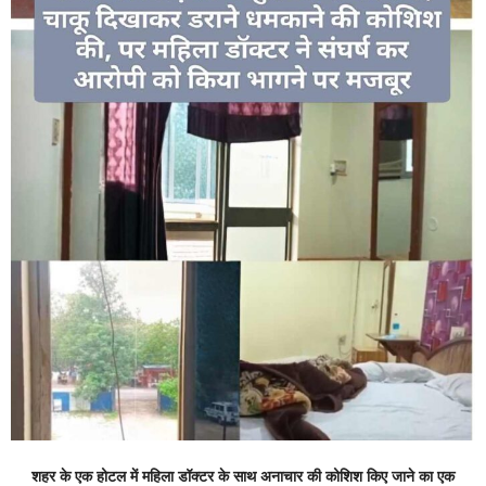
शहर के एक होटल में महिला डॉक्टर के साथ अनाचार की कोशिश किए जाने का एक