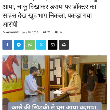
आया, चाकू दिखाकर डराया पर डॉक्टर का
साहस देख खुद भाग निकला, पकड़ा गया
आरोपी
By
आकांक्षा पांडेय
-
July 18, 2025
75
0