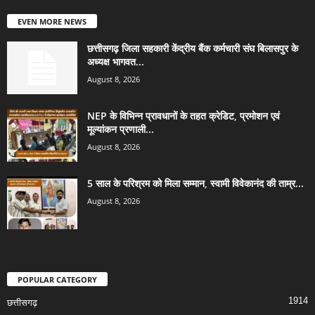
EVEN MORE NEWS
छत्तीसगढ़ जिला सहकारी केंद्रीय बैंक कर्मचारी संघ बिलासपुर के
अध्यक्ष भागवत...
August 8, 2026
NEP के विभिन्न प्रावधानों के तहत क्रेडिट, प्रमोशन एवं
मूल्यांकन प्रणाली...
August 8, 2026
5 साल के परिश्रम को मिला सम्मान, स्वामी विवेकानंद की ताम्र...
August 8, 2026
POPULAR CATEGORY
1914
छत्तीसगढ़