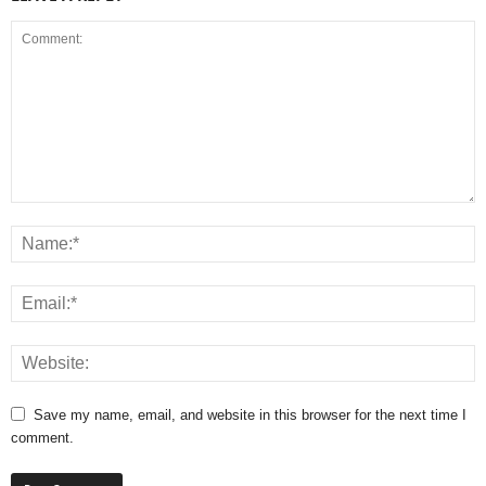
Save my name, email, and website in this browser for the next time I
comment.