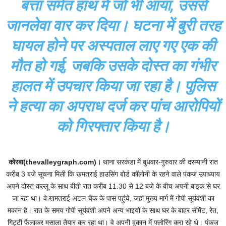
बत्ता समेत हाथ में जो भी आया, उससे
जानलेवा वार कर दिया। घटना में बुरी तरह
घायल होने पर अस्पताल लाए गए एक की
मौत हो गई, जबकि उसके दोस्त का गंभीर
हालत में उपचार किया जा रहा है। पुलिस
ने हत्या का अपराध दर्ज कर पांच आरोपियों
को गिरफ्तार किया है।
कोरबा(thevalleygraph.com)।
थाना सरकंडा में बुधवार-गुरुवार की दरम्यानी रात
करीब 3 बजे सूचना मिली कि खमतराई हाउसिंग बोर्ड कॉलोनी के रहने वाले पंकज उपाध्याय
अपने दोस्त कल्लू के साथ बीती रात करीब 11.30 से 12 बजे के बीच अपनी बाइक से घर
जा रहा था। वे खमतराई अटल चैक के पास पहुंचे, जहां मुख्य मार्ग में गोपी सूर्यवंशी का
मकान है। रात के समय गोपी सूर्यवंशी अपने अन्य भाइयों के साथ घर के बाहर सीमेंट, रेत,
गिट्टी फैलाकर मसाला तैयार कर रहा था। वे अपनी दुकान में फ्लोरिंग करा रहे थे। पंकज