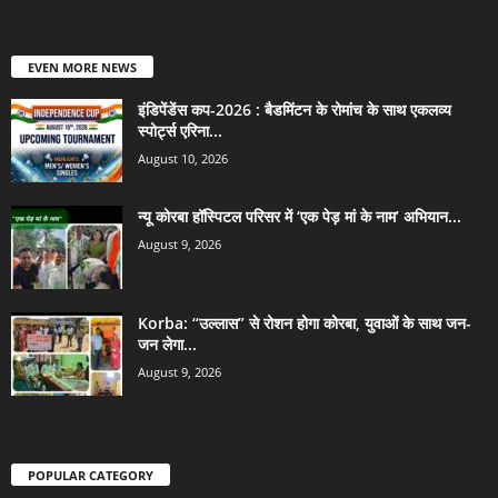
EVEN MORE NEWS
इंडिपेंडेंस कप-2026 : बैडमिंटन के रोमांच के साथ एकलव्य
स्पोर्ट्स एरिना...
August 10, 2026
न्यू कोरबा हॉस्पिटल परिसर में ‘एक पेड़ मां के नाम’ अभियान...
August 9, 2026
Korba: “उल्लास” से रोशन होगा कोरबा, युवाओं के साथ जन-
जन लेगा...
August 9, 2026
POPULAR CATEGORY