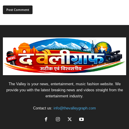
The Valley is your news, entertainment, music fashion website. We
provide you with the latest breaking news and videos straight from the
entertainment industry.
Contact us:
info@thevalleygraph.com