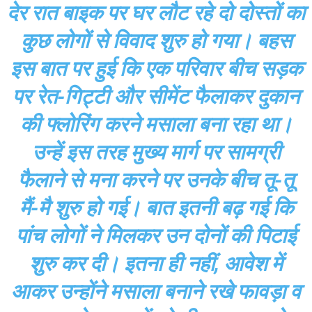
देर रात बाइक पर घर लौट रहे दो दोस्तों का
कुछ लोगों से विवाद शुरु हो गया। बहस
इस बात पर हुई कि एक परिवार बीच सड़क
पर रेत-गिट्टी और सीमेंट फैलाकर दुकान
की फ्लोरिंग करने मसाला बना रहा था।
उन्हें इस तरह मुख्य मार्ग पर सामग्री
फैलाने से मना करने पर उनके बीच तू-तू
मैं-मै शुरु हो गई। बात इतनी बढ़ गई कि
पांच लोगों ने मिलकर उन दोनों की पिटाई
शुरु कर दी। इतना ही नहीं, आवेश में
आकर उन्होंने मसाला बनाने रखे फावड़ा व