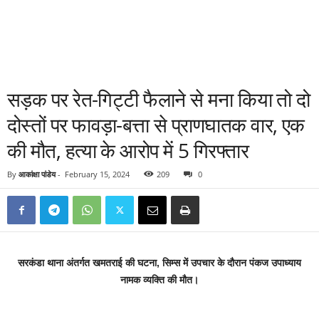
सड़क पर रेत-गिट्टी फैलाने से मना किया तो दो
दोस्तों पर फावड़ा-बत्ता से प्राणघातक वार, एक
की मौत, हत्या के आरोप में 5 गिरफ्तार
By
आकांक्षा पांडेय
-
February 15, 2024
209
0
सरकंडा थाना अंतर्गत खमतराई की घटना, सिम्स में उपचार के दौरान पंकज उपाध्याय
नामक व्यक्ति की मौत।