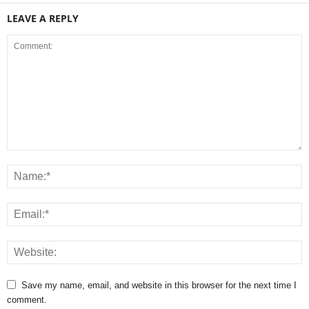
LEAVE A REPLY
Save my name, email, and website in this browser for the next time I
comment.