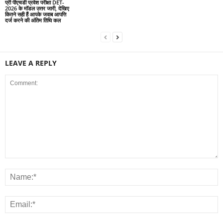
प्री पीएचडी प्रवेश परीक्षा DET-
2026 के मॉडल उत्तर जारी, देखिए
कितने सही हैं आपके जवाब आपत्ति
दर्ज करने की अंतिम तिथि कल
LEAVE A REPLY