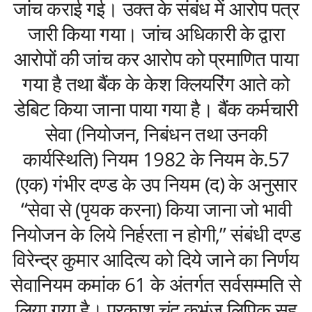
जांच कराई गई। उक्त के संबंध में आरोप पत्र
जारी किया गया। जांच अधिकारी के द्वारा
आरोपों की जांच कर आरोप को प्रमाणित पाया
गया है तथा बैंक के केश क्लियरिंग आते को
डेबिट किया जाना पाया गया है। बैंक कर्मचारी
सेवा (नियोजन, निबंधन तथा उनकी
कार्यस्थिति) नियम 1982 के नियम के.57
(एक) गंभीर दण्ड के उप नियम (द) के अनुसार
“सेवा से (पृयक करना) किया जाना जो भावी
नियोजन के लिये निर्हरता न होगी,” संबंधी दण्ड
विरेन्द्र कुमार आदित्य को दिये जाने का निर्णय
सेवानियम कमांक 61 के अंतर्गत सर्वसम्मति से
लिया गया है। प्रकाश चंद कुभंज लिपिक सह