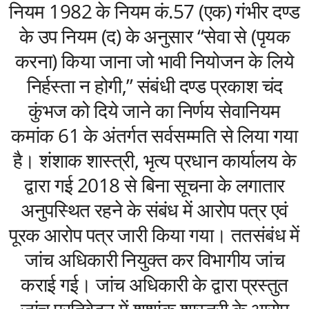
नियम 1982 के नियम कं.57 (एक) गंभीर दण्ड
के उप नियम (द) के अनुसार “सेवा से (पृयक
करना) किया जाना जो भावी नियोजन के लिये
निर्हस्ता न होगी,” संबंधी दण्ड प्रकाश चंद
कुंभज को दिये जाने का निर्णय सेवानियम
कमांक 61 के अंतर्गत सर्वसम्मति से लिया गया
है। शंशाक शास्त्री, भृत्य प्रधान कार्यालय के
द्वारा गई 2018 से बिना सूचना के लगातार
अनुपस्थित रहने के संबंध में आरोप पत्र एवं
पूरक आरोप पत्र जारी किया गया। ततसंबंध में
जांच अधिकारी नियुक्त कर विभागीय जांच
कराई गई। जांच अधिकारी के द्वारा प्रस्तुत