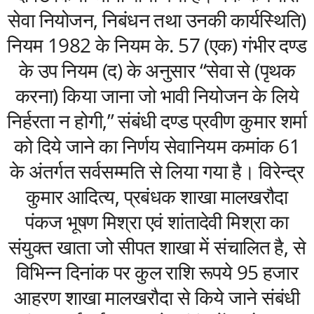
सेवा नियोजन, निबंधन तथा उनकी कार्यस्थिति)
नियम 1982 के नियम के. 57 (एक) गंभीर दण्ड
के उप नियम (द) के अनुसार “सेवा से (पृथक
करना) किया जाना जो भावी नियोजन के लिये
निर्हरता न होगी,” संबंधी दण्ड प्रवीण कुमार शर्मा
को दिये जाने का निर्णय सेवानियम कमांक 61
के अंतर्गत सर्वसम्मति से लिया गया है। विरेन्द्र
कुमार आदित्य, प्रबंधक शाखा मालखरौदा
पंकज भूषण मिश्रा एवं शांतादेवी मिश्रा का
संयुक्त खाता जो सीपत शाखा में संचालित है, से
विभिन्न दिनांक पर कुल राशि रूपये 95 हजार
आहरण शाखा मालखरौदा से किये जाने संबंधी