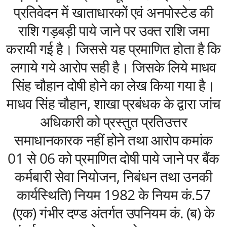
प्रतिवेदन में खाताधारकों एवं अनपोस्टेड की
राशि गड़बड़ी पाये जाने पर उक्त राशि जमा
करायी गई है। जिससे यह प्रमाणित होता है कि
लगाये गये आरोप सही है। जिसके लिये माधव
सिंह चौहान दोषी होने का लेख किया गया है।
माधव सिंह चौहान, शाखा प्रबंधक के द्वारा जांच
अधिकारी को प्रस्तुत प्रतिउत्तर
समाधानकारक नहीं होने तथा आरोप कमांक
01 से 06 को प्रमाणित दोषी पाये जाने पर बैंक
कर्मबारी सेवा नियोजन, निबंधन तथा उनकी
कार्यस्थिति) नियम 1982 के नियम कं.57
(एक) गंभीर दण्ड अंतर्गत उपनियम कं. (ब) के