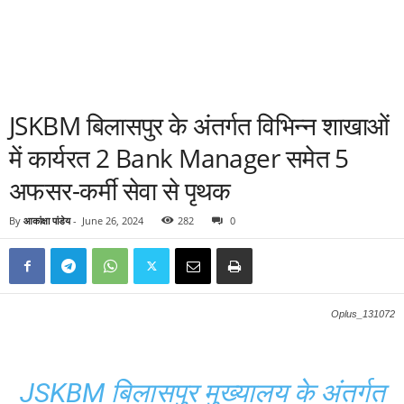
JSKBM बिलासपुर के अंतर्गत विभिन्न शाखाओं
में कार्यरत 2 Bank Manager समेत 5
अफसर-कर्मी सेवा से पृथक
By
आकांक्षा पांडेय
-
June 26, 2024
282
0
Oplus_131072
JSKBM बिलासपुर मुख्यालय के अंतर्गत