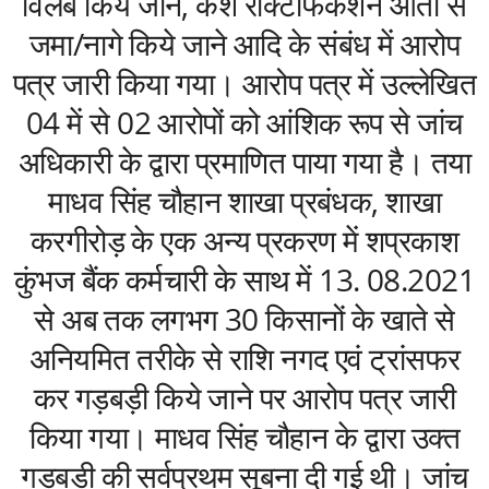
विलंब किये जाने, केश रेक्टिफिकेशन आता से
जमा/नागे किये जाने आदि के संबंध में आरोप
पत्र जारी किया गया। आरोप पत्र में उल्लेखित
04 में से 02 आरोपों को आंशिक रूप से जांच
अधिकारी के द्वारा प्रमाणित पाया गया है। तया
माधव सिंह चौहान शाखा प्रबंधक, शाखा
करगीरोड़ के एक अन्य प्रकरण में शप्रकाश
कुंभज बैंक कर्मचारी के साथ में 13. 08.2021
से अब तक लगभग 30 किसानों के खाते से
अनियमित तरीके से राशि नगद एवं ट्रांसफर
कर गड़बड़ी किये जाने पर आरोप पत्र जारी
किया गया। माधव सिंह चौहान के द्वारा उक्त
गड़बड़ी की सर्वप्रथम सूबना दी गई थी। जांच