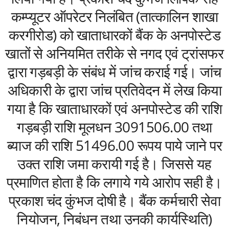
कम्प्यूटर ऑपरेटर निलंबित (तात्कालिन शाखा
करगीरोड) को खाताधारकों बैंक के अनपोस्टेड
खातों से अनियमित तरीके से नगद एवं ट्रांसफर
द्वारा गड़बड़ी के संबंध में जांच कराई गई। जांच
अधिकारी के द्वारा जांच प्रतिवेदन में लेख किया
गया है कि खाताधारकों एवं अनपोस्टेड की राशि
गड़बड़ी राशि मूलधन 3091506.00 तथा
ब्याज की राशि 51496.00 रूपय पाये जाने पर
उक्त राशि जमा करायी गई है। जिससे यह
प्रमाणित होता है कि लगाये गये आरोप सही है।
प्रकाश चंद कुंभज दोषी है। बैंक कर्मचारी सेवा
नियोजन, निबंधन तथा उनकी कार्यस्थिति)