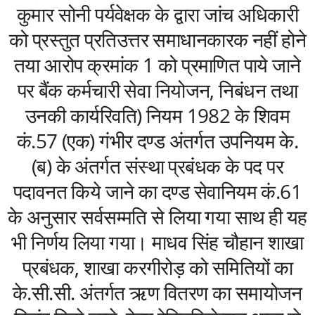
कुमार सोनी पर्यवेक्षक के द्वारा जांच अधिकारी
को प्रस्तुत प्रतिउत्तर समाधानकारक नहीं होने
तया आरोप क्रमांक 1 को प्रमाणित पाये जाने
पर बैंक कर्मचारी सेवा नियोजन, निबंधन तथा
उनकी कार्यरिवति) नियम 1982 के शिवम
कं.57 (एक) गंभीर दण्ड अंतर्गत उपनियम के.
(ब) के अंतर्गत संस्था प्रबंधक के पद पर
पदावनत किये जाने का दण्ड सेवानियम कं.61
के अनुसार सर्वसम्मति से लिया गया साथ ही यह
भी निर्णय लिया गया। माधव सिंह चौहान शाखा
प्रबंधक, शाखा करगीरोड़ को समितियों का
के.सी.सी. अंतर्गत ऋण वितरण का समायोजन