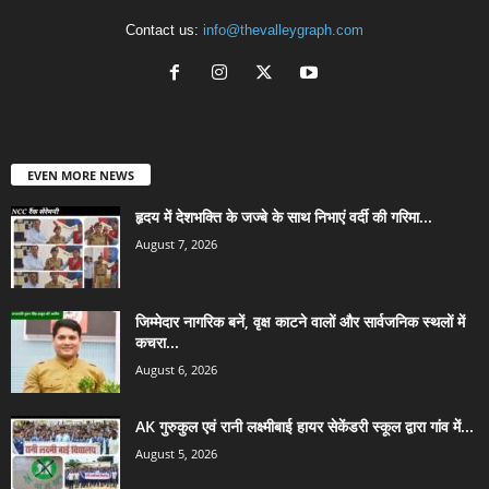
Contact us:
info@thevalleygraph.com
EVEN MORE NEWS
हृदय में देशभक्ति के जज्बे के साथ निभाएं वर्दी की गरिमा...
August 7, 2026
जिम्मेदार नागरिक बनें, वृक्ष काटने वालों और सार्वजनिक स्थलों में
कचरा...
August 6, 2026
AK गुरुकुल एवं रानी लक्ष्मीबाई हायर सेकेंडरी स्कूल द्वारा गांव में...
August 5, 2026