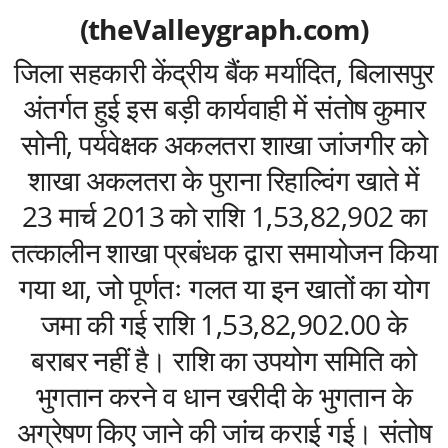
(theValleygraph.com)
जिला सहकारी केंद्रीय बैंक मर्यादित, बिलासपुर
अंतर्गत हुई इस बड़ी कार्यवाही में संतोष कुमार
सोनी, पर्यवेक्षक अकलतरा शाखा जांजगीर को
शाखा अकलतरा के पुराना रिहाल्विंग खाते में
23 मार्च 2013 को राशि 1,53,82,902 का
तत्कालीन शाखा प्रबंधक द्वारा समायोजन किया
गया था, जो पूर्णतः गलत या इन खातों का योग
जमा की गई राशि 1,53,82,902.00 के
बराबर नहीं है। राशि का उपयोग समिति को
भुगतान करने व धान खरीदी के भुगतान के
अग्रेषण किए जाने की जांच कराई गई। संतोष