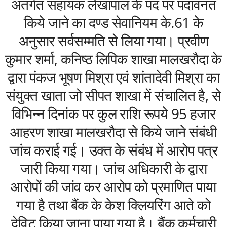
अंतर्गत सहायक लेखापाल के पद पर पदावनत
किये जाने का दण्ड सेवानियम के.61 के
अनुसार सर्वसम्मति से लिया गया। प्रवीण
कुमार शर्मा, कनिष्ठ लिपिक शाखा मालखरौदा के
द्वारा पंकज भूषण मिश्रा एवं शांतादेवी मिश्रा का
संयुक्त खाता जो सीपत शाखा में संचालित है, से
विभिन्न दिनांक पर कुल राशि रूपये 95 हजार
आहरण शाखा मालखरौदा से किये जाने संबंधी
जांच कराई गई। उक्त के संबंध में आरोप पत्र
जारी किया गया। जांच अधिकारी के द्वारा
आरोपों की जांव कर आरोप को प्रमाणित पाया
गया है तथा बैंक के केश क्लियरिंग आते को
देविट किया जाना पाया गया है। बैंक कर्मचारी