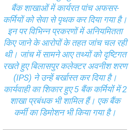
बैंक शाखाओं में कार्यरत पांच अफसर-
कर्मियों को सेवा से पृथक कर दिया गया है।
इन पर विभिन्न प्रकरणों में अनियमितता
किए जाने के आरोपों के तहत जांच चल रही
थी। जांच में सामने आए तथ्यों को दृष्टिगत
रखते हुए बिलासपुर कलेक्टर अवनीश शरण
(IPS) ने उन्हें बर्खास्त कर दिया है।
कार्यवाही का शिकार हुए 5 बैंक कर्मियों में 2
शाखा प्रबंधक भी शामिल हैं। एक बैंक
कर्मी का डिमोशन भी किया गया है।