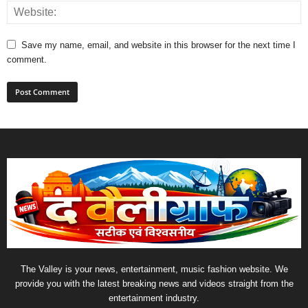
Save my name, email, and website in this browser for the next time I
comment.
The Valley is your news, entertainment, music fashion website. We
provide you with the latest breaking news and videos straight from the
entertainment industry.