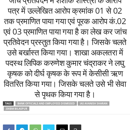
जांच प्रतिवेदन में शशांक शास्त्री के आरोप
पत्र में उल्लेखित आरोप क्रमांक 01 से 02
तक प्रमाणित पाया गया एवं पूरक आरोप कं.02
एवं 03 प्रमाणित पाया गया है का लेख कर जांच
प्रतिवेदन प्रस्तुत किया गया है। जिसके चलते
उसे बर्खास्त किया गया। शाखा अकलतरा में
पदस्थ लिपिक करुणेश कुमार चंद्राकर ने लघु
कृषक को दीर्घ कृषक के रूप में केसीसी ऋण
वितरित किया गया। जिसके चलते उसे भी सेवा
से पृथक किया गया है।
TAGS
BANK OFFICIALS AND EMPLOYEES DISMISSED
IAS AVANISH SHARAN
JSKBM BILASPUR