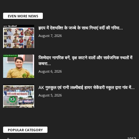
EVEN MORE NEWS
हृदय में देशभक्ति के जज्बे के साथ निभाएं वर्दी की गरिमा...
August 7, 2026
जिम्मेदार नागरिक बनें, वृक्ष काटने वालों और सार्वजनिक स्थलों में
कचरा...
August 6, 2026
AK गुरुकुल एवं रानी लक्ष्मीबाई हायर सेकेंडरी स्कूल द्वारा गांव में...
August 5, 2026
POPULAR CATEGORY