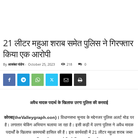
21 लीटर महुआ शराब समेत पुलिस ने गिरफ्तार
किया एक आरोपी
By
आकांक्षा पांडेय
-
October 25, 2023
218
0
अवैध मादक पदार्थ के खिलाफ उरगा पुलिस की करवाई
कोरबा(theValleygraph.con)।
विधानसभा चुनाव के मद्देनजर पुलिस अलर्ट मोड पर
है। लगातार चेकिंग अभियान चलाया जा रहा है। इसी कड़ी में उरगा पुलिस ने अवैध मादक
पदार्थों के खिलाफ कामयाबी हासिल की है। इस कार्यवाही में 21 लीटर महुआ शराब जब्त