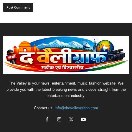
The Valley is your news, entertainment, music fashion website. We
provide you with the latest breaking news and videos straight from the
entertainment industry.
Contact us:
info@thevalleygraph.com