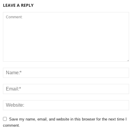
LEAVE A REPLY
Save my name, email, and website in this browser for the next time I
comment.