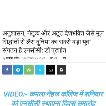
अनुशासन, नेतृत्व और अटूट देशभक्ति जैसे मूल
सिद्धांतों से लैस दुनिया का सबसे बड़ा युवा
संगठन है एनसीसी: डॉ प्रशांत
By
आकांक्षा पांडेय
-
November 25, 2023
205
0
VIDEO:- कमला नेहरू कॉलेज में शनिवार
को एनसीसी स्थापना दिवस समारोह