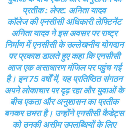
प्रतीक : लेफ्ट. अनिता यादव
कॉलेज की एनसीसी अधिकारी लेफ्टिनेंट
अनिता यादव ने इस अवसर पर राष्ट्र
निर्माण में एनसीसी के उल्लेखनीय योगदान
पर प्रकाश डालते हुए कहा कि एनसीसी
आज एक असाधारण मंजिल पर पहुंच गई
है। इन 75 वर्षों में, यह प्रतिष्ठित संगठन
अपने लोकाचार पर दृढ़ रहा और युवाओं के
बीच एकता और अनुशासन का प्रतीक
बनकर उभरा है। उन्होंने एनसीसी कैडेट्स
को उनकी असीम उपलब्धियों के लिए