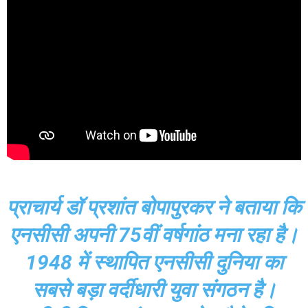
प्राचार्य डॉ प्रशांत बोपापुरकर ने बताया कि
एनसीसी अपनी 75वीं वर्षगांठ मना रहा है।
1948 में स्थापित एनसीसी दुनिया का
सबसे बड़ा वर्दीधारी युवा संगठन है।