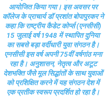
आयोजित किया गया। इस अवसर पर
कॉलेज के प्राचार्य डॉ प्रशांत बोपापुरकर ने
कहा कि राष्ट्रीय कैडेट कोर्प्स (एनसीसी)
15 जुलाई वर्ष 1948 में स्थापित दुनिया
का सबसे बड़ा वर्दीधारी युवा संगठन है।
एनसीसी इस वर्ष अपनी 75वीं वर्षगांठ मना
रहा है। अनुशासन, नेतृत्व और अटूट
देशभक्ति जैसे मूल सिद्धांतों के साथ युवाओं
को प्रशिक्षित करने में यह संगठन देश में
एक प्रतीक स्वरूप प्रदर्शित हो रहा है।