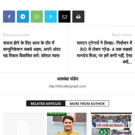
Previous article
Next article
सफल होने के लिए आज के दौर में
मास्टर ट्रेनर्स ने लिखा:- निर्वाचन में
कम्युनिकेशन सबसे अहम, अपने अंदर
RO से लेकर ग्रेड- 4 तक सबको
यह स्किल विकसित करें: कोमल व्यास
मानदेय मिला, पर हमें कभी नहीं, ऐसा
क्यों…
आकांक्षा पांडेय
http://thevalleygraph.com
RELATED ARTICLES
MORE FROM AUTHOR