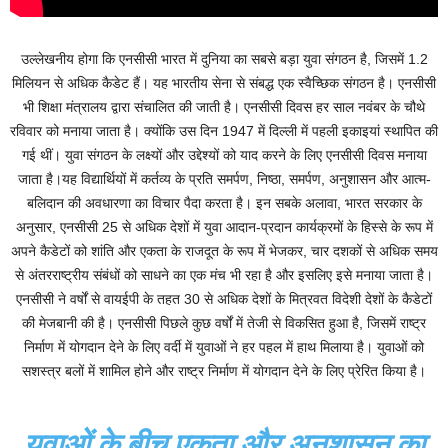
उल्लेखनीय होगा कि एनसीसी भारत में दुनिया का सबसे बड़ा युवा संगठन है, जिसमें 1.2
मिलियन से अधिक कैडेट हैं। यह भारतीय सेना से संबद्ध एक स्वैच्छिक संगठन है। एनसीसी
भी शिक्षा मंत्रालय द्वारा संचालित की जाती है। एनसीसी दिवस हर साल नवंबर के चौथे
रविवार को मनाया जाता है। क्योंकि उस दिन 1947 में दिल्ली में पहली इकाइयां स्थापित की
गई थीं। युवा संगठन के लक्ष्यों और उद्देश्यों को याद करने के लिए एनसीसी दिवस मनाया
जाता है।यह विद्यार्थियों में कर्तव्य के प्रति समर्पण, निष्ठा, समर्पण, अनुशासन और आत्म-
बलिदान की अवधारणा का विचार पैदा करता है। इन सबके अलावा, भारत सरकार के
अनुसार, एनसीसी 25 से अधिक देशों में युवा आदान-प्रदान कार्यक्रमों के हिस्से के रूप में
अपने कैडेटों को शांति और एकता के राजदूत के रूप में भेजकर, चार दशकों से अधिक समय
से अंतरराष्ट्रीय संबंधों को साधने का एक मंच भी रहा है और इसलिए इसे मनाया जाता है।
एनसीसी ने वर्षों से वायईपी के तहत 30 से अधिक देशों के मित्रवत विदेशी देशों के कैडेटों
की मेजबानी की है। एनसीसी पिछले कुछ वर्षों में तेजी से विकसित हुआ है, जिसमें राष्ट्र
निर्माण में योगदान देने के लिए वर्दी में युवाओं ने हर पहल में हाथ मिलाया है। युवाओं को
सशस्त्र बलों में शामिल होने और राष्ट्र निर्माण में योगदान देने के लिए प्रेरित किया है।
युवाओं के बीच एकता और अनुशासन का