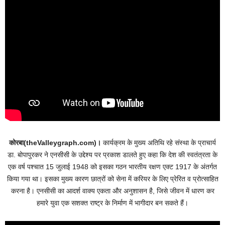
कोरबा(theValleygraph.com)।
कार्यक्रम के मुख्य अतिथि रहे संस्था के प्राचार्य
डा. बोपापुरकर ने एनसीसी के उद्देश्य पर प्रकाश डालते हुए कहा कि देश की स्वतंत्रता के
एक वर्ष पश्चात 15 जुलाई 1948 को इसका गठन भारतीय रक्षण एक्ट 1917 के अंतर्गत
किया गया था। इसका मुख्य कारण छात्रों को सेना में करियर के लिए प्रेरित व प्रोत्साहित
करना है। एनसीसी का आदर्श वाक्य एकता और अनुशासन है, जिसे जीवन में धारण कर
हमारे युवा एक सशक्त राष्ट्र के निर्माण में भागीदार बन सकते हैं।