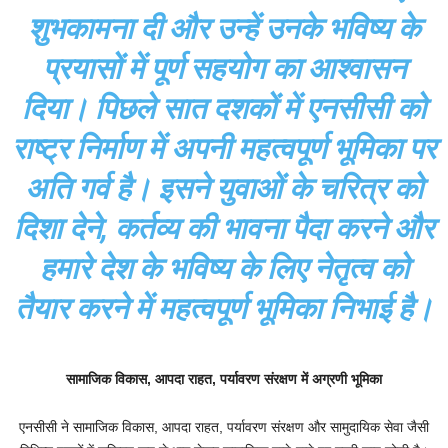
शुभकामना दी और उन्हें उनके भविष्य के
प्रयासों में पूर्ण सहयोग का आश्वासन
दिया। पिछले सात दशकों में एनसीसी को
राष्ट्र निर्माण में अपनी महत्वपूर्ण भूमिका पर
अति गर्व है। इसने युवाओं के चरित्र को
दिशा देने, कर्तव्य की भावना पैदा करने और
हमारे देश के भविष्य के लिए नेतृत्‍व को
तैयार करने में महत्वपूर्ण भूमिका निभाई है।
सामाजिक विकास, आपदा राहत, पर्यावरण संरक्षण में अग्रणी भूमिका
एनसीसी ने सामाजिक विकास, आपदा राहत, पर्यावरण संरक्षण और सामुदायिक सेवा जैसी