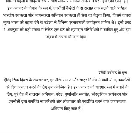
विभिन्न पहलों में सक्रिय रूप से भाग लेकर सामाजिक ताने-बाने पर गहरी छाप छोड़ी है।
इस अवसर के निर्माण के रूप में, एनसीसी कैडेटों ने दो सप्ताह तक चलने वाले अखिल
भारतीय स्वच्छता और जागरूकता अभियान स्वच्छता ही सेवा का नेतृत्व किया, जिसमें कचरा
मुक्त भारत को बढ़ावा देने के उद्देश्य से विभिन्न प्रभावशाली कार्यक्रम शामिल थे। इसी तरह
1 अक्टूबर को बड़ी संख्या में कैडेट एक घंटे की श्रमदान गतिविधियों में शामिल हुए और इस
उद्देश्य में अपना योगदान दिया।
75वीं वर्षगांठ के इस
ऐतिहासिक दिवस के अवसर पर, एनसीसी समाज और राष्ट्र निर्माण में भावी योगदानकर्ताओं
को दिशा प्रदान करने के लिए कृतसंकल्पित है। इस अवसर को यादगार रूप में बनाने के
लिए, पूरे देश में रक्तदान अभियान, परेड, पुष्पांजलि समारोह, सांस्कृतिक कार्यक्रम और
एनसीसी द्वारा समर्थित उपलब्धियों और लोकाचार को प्रदर्शित करने वाले जागरूकता
अभियान किए जाते हैं।