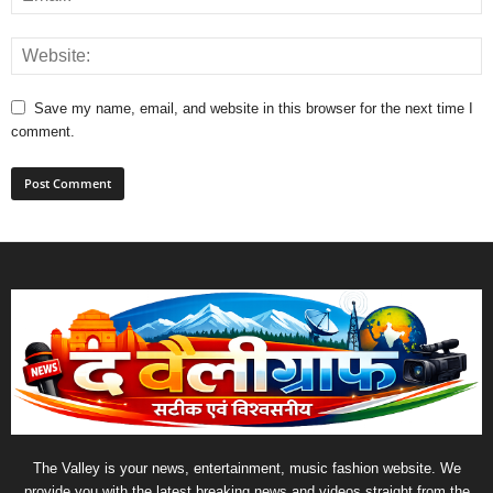
Save my name, email, and website in this browser for the next time I
comment.
The Valley is your news, entertainment, music fashion website. We
provide you with the latest breaking news and videos straight from the