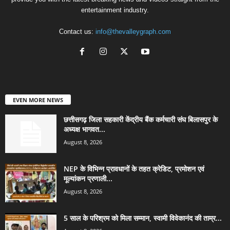
entertainment industry.
Contact us:
info@thevalleygraph.com
EVEN MORE NEWS
छत्तीसगढ़ जिला सहकारी केंद्रीय बैंक कर्मचारी संघ बिलासपुर के
अध्यक्ष भागवत...
August 8, 2026
NEP के विभिन्न प्रावधानों के तहत क्रेडिट, प्रमोशन एवं
मूल्यांकन प्रणाली...
August 8, 2026
5 साल के परिश्रम को मिला सम्मान, स्वामी विवेकानंद की ताम्र...