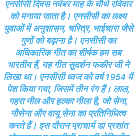
एनसीसी दिवस नवंबर माह के चौथे रविवार
को मनाया जाता है। एनसीसी का लक्ष्य
युवाओं में अनुशासन, चरित्र, भाईचारा जैसे
गुणों को बढ़ाना है। एनसीसी का
अधिकारिक गीत का शीर्षक हम सब
भारतीय हैं, यह गीत सुदर्शन फकीर जी ने
लिखा था। एनसीसी ध्वज को वर्ष 1954 में
पेश किया गया, जिसमें तीन रंग हैं। लाल,
गहरा नील और हल्का नीला है, जो सेना,
नौसेना और वायू सेना का प्रतिनिधित्व
करते हैं। इस दौरान प्राचार्य डा प्रशांत